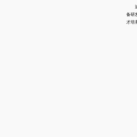
近日
备研
才培