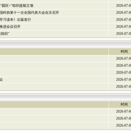
“园区+”组织提能立项
2026-07-0
国科协第十一次全国代表大会在京召开
2026-07-0
学习读本》出版发行
2026-07-0
推进会议召开
2026-07-0
组织”
2026-07-0
时间
2026-07-0
2026-07-0
2026-07-0
众
2026-07-0
2026-07-0
时间
2026-07-0
2026-07-0
2026-07-0