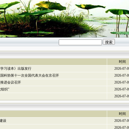
时间
述学习读本》出版发行
2026-07-0
中国科协第十一次全国代表大会在京召开
2026-07-0
度推进会议召开
2026-07-0
组织”
2026-07-0
2026-07-0
时间
建设
2026-07-0
2026-07-0