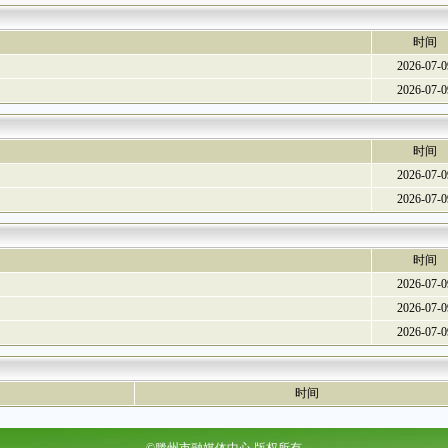
时间
2026-07-0
2026-07-0
时间
2026-07-0
2026-07-0
时间
2026-07-0
2026-07-0
2026-07-0
时间